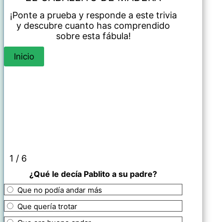
¡Ponte a prueba y responde a este trivia
y descubre cuanto has comprendido
sobre esta fábula!
1 / 6
¿Qué le decía Pablito a su padre?
Que no podía andar más
Que quería trotar