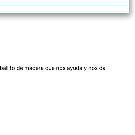
aballito de madera que nos ayuda y nos da