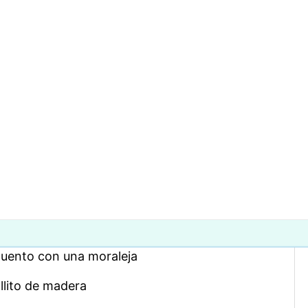
 cuento con una moraleja