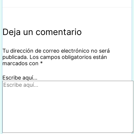
Deja un comentario
Tu dirección de correo electrónico no será
publicada.
Los campos obligatorios están
marcados con
*
Escribe aquí...