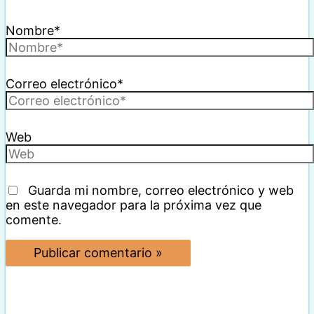
Nombre*
Correo electrónico*
Web
Guarda mi nombre, correo electrónico y web
en este navegador para la próxima vez que
comente.