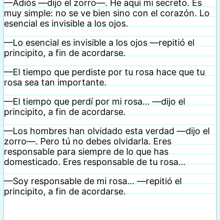
—Adiós —dijo el zorro—. He aquí mi secreto. Es
muy simple: no se ve bien sino con el corazón. Lo
esencial es invisible a los ojos.
—Lo esencial es invisible a los ojos —repitió el
principito, a fin de acordarse.
—El tiempo que perdiste por tu rosa hace que tu
rosa sea tan importante.
—El tiempo que perdí por mi rosa… —dijo el
principito, a fin de acordarse.
—Los hombres han olvidado esta verdad —dijo el
zorro—. Pero tú no debes olvidarla. Eres
responsable para siempre de lo que has
domesticado. Eres responsable de tu rosa…
—Soy responsable de mi rosa… —repitió el
principito, a fin de acordarse.