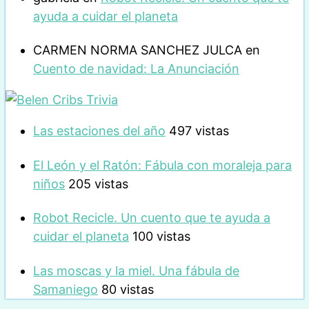
ayuda a cuidar el planeta
CARMEN NORMA SANCHEZ JULCA
en
Cuento de navidad: La Anunciación
Las estaciones del año
497 vistas
El León y el Ratón: Fábula con moraleja para
niños
205 vistas
Robot Recicle. Un cuento que te ayuda a
cuidar el planeta
100 vistas
Las moscas y la miel. Una fábula de
Samaniego
80 vistas