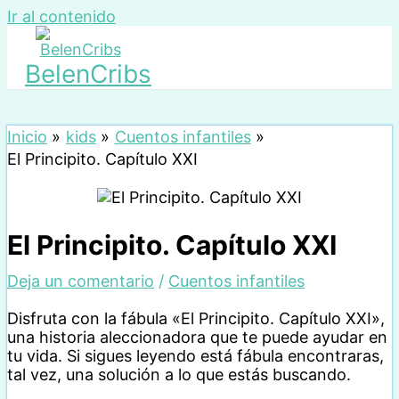
Ir al contenido
BelenCribs
Inicio
kids
Cuentos infantiles
El Principito. Capítulo XXI
El Principito. Capítulo XXI
Deja un comentario
/
Cuentos infantiles
Disfruta con la fábula «El Principito. Capítulo XXI»,
una historia aleccionadora que te puede ayudar en
tu vida. Si sigues leyendo está fábula encontraras,
tal vez, una solución a lo que estás buscando.