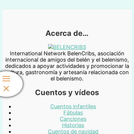
Acerca de…
International Network BelenCribs, asociación
internacional de amigos del belén y el belenismo,
dedicados a apoyar actividades y promocionar la
cultura, gastronomía y artesanía relacionada con
el belenismo.
Cuentos y vídeos
Cuentos infantiles
Fábulas
Canciones
Historias
Cuentos de navidad