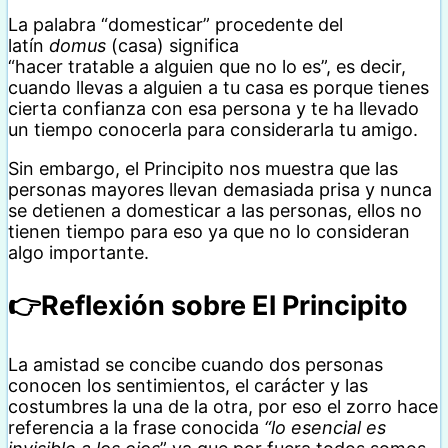
La palabra “domesticar” procedente del
latín
domus
(casa) significa
“hacer tratable a alguien que no lo es”, es decir,
cuando llevas a alguien a tu casa es porque tienes
cierta confianza con esa persona y te ha llevado
un tiempo conocerla para considerarla tu amigo.
Sin embargo, el Principito nos muestra que las
personas mayores llevan demasiada prisa y nunca
se detienen a domesticar a las personas, ellos no
tienen tiempo para eso ya que no lo consideran
algo importante.
👉Reflexión sobre El Principito
La amistad se concibe cuando dos personas
conocen los sentimientos, el carácter y las
costumbres la una de la otra, por eso el zorro hace
referencia a la frase conocida
“lo esencial es