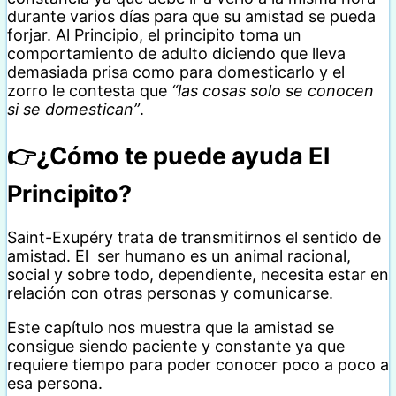
durante varios días para que su amistad se pueda
forjar. Al Principio, el principito toma un
comportamiento de adulto diciendo que lleva
demasiada prisa como para domesticarlo y el
zorro le contesta que
“las cosas solo se conocen
si se domestican”
.
👉¿Cómo te puede ayuda El
Principito?
Saint-Exupéry trata de transmitirnos el sentido de
amistad. El ser humano es un animal racional,
social y sobre todo, dependiente, necesita estar en
relación con otras personas y comunicarse.
Este capítulo nos muestra que la amistad se
consigue siendo paciente y constante ya que
requiere tiempo para poder conocer poco a poco a
esa persona.