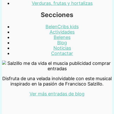
Verduras, frutas y hortalizas
Secciones
BelenCribs kids
Actividades
Belenes
Blog
Noticias
Contactar
Disfruta de una velada inolvidable con este musical
inspirado en la pasión de Francisco Salzillo.
Ver más entradas de blog