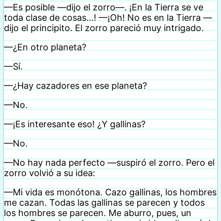
—Es posible —dijo el zorro—. ¡En la Tierra se ve
toda clase de cosas…! —¡Oh! No es en la Tierra —
dijo el principito. El zorro pareció muy intrigado.
—¿En otro planeta?
—Sí.
—¿Hay cazadores en ese planeta?
—No.
—¡Es interesante eso! ¿Y gallinas?
—No.
—No hay nada perfecto —suspiró el zorro. Pero el
zorro volvió a su idea:
—Mi vida es monótona. Cazo gallinas, los hombres
me cazan. Todas las gallinas se parecen y todos
los hombres se parecen. Me aburro, pues, un