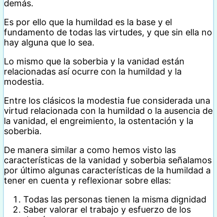
demás.
Es por ello que la humildad es la base y el
fundamento de todas las virtudes, y que sin ella no
hay alguna que lo sea.
Lo mismo que la soberbia y la vanidad están
relacionadas así ocurre con la humildad y la
modestia.
Entre los clásicos la modestia fue considerada una
virtud relacionada con la humildad o la ausencia de
la vanidad, el engreimiento, la ostentación y la
soberbia.
De manera similar a como hemos visto las
características de la vanidad y soberbia señalamos
por último algunas características de la humildad a
tener en cuenta y reflexionar sobre ellas:
Todas las personas tienen la misma dignidad
Saber valorar el trabajo y esfuerzo de los