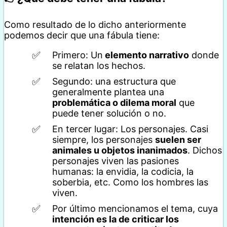
Como resultado de lo dicho anteriormente
podemos decir que una fábula tiene:
Primero: Un
elemento narrativo
donde
se relatan los hechos.
Segundo: una estructura que
generalmente plantea una
problemática o dilema moral
que
puede tener solución o no.
En tercer lugar: Los personajes. Casi
siempre, los personajes
suelen ser
animales u objetos inanimados
. Dichos
personajes viven las pasiones
humanas: la envidia, la codicia, la
soberbia, etc. Como los hombres las
viven.
Por último mencionamos el tema, cuya
intención es la de criticar los