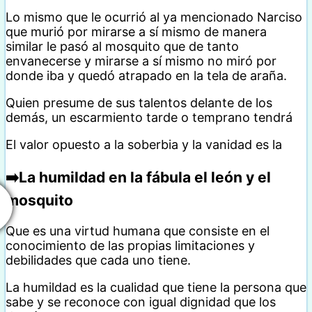
Lo mismo que le ocurrió al ya mencionado Narciso
que murió por mirarse a sí mismo de manera
similar le pasó al mosquito que de tanto
envanecerse y mirarse a sí mismo no miró por
donde iba y quedó atrapado en la tela de araña.
Quien presume de sus talentos delante de los
demás, un escarmiento tarde o temprano tendrá
El valor opuesto a la soberbia y la vanidad es la
➡️
La humildad en la fábula el león y el
mosquito
Que es una virtud humana que consiste en el
conocimiento de las propias limitaciones y
debilidades que cada uno tiene.
La humildad es la cualidad que tiene la persona que
sabe y se reconoce con igual dignidad que los