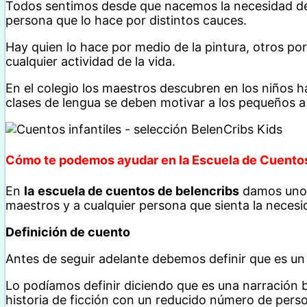
Todos sentimos desde que nacemos la necesidad de e
persona que lo hace por distintos cauces.
Hay quien lo hace por medio de la pintura, otros por 
cualquier actividad de la vida.
En el colegio los maestros descubren en los niños ha
clases de lengua se deben motivar a los pequeños a 
Cómo te podemos ayudar en la Escuela de Cuento
En
la
escuela de cuentos de belencribs
damos unos
maestros y a cualquier persona que sienta la necesid
Definición de cuento
Antes de seguir adelante debemos definir que es un
Lo podíamos definir diciendo que es una narración br
historia de ficción con un reducido número de perso