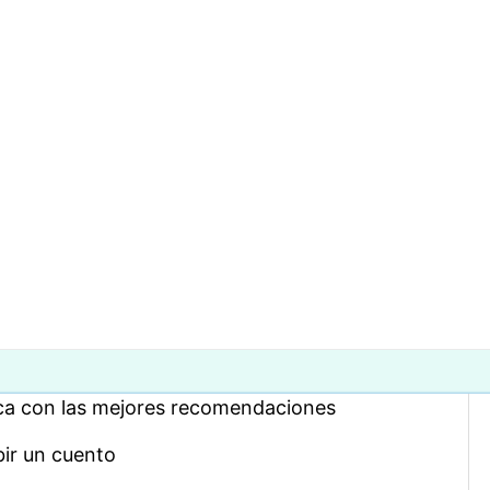
ica con las mejores recomendaciones