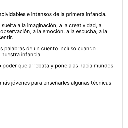
lvidables e intensos de la primera infancia.
uelta a la imaginación, a la creatividad, al
a observación, a la emoción, a la escucha, a la
entir.
s palabras de un cuento incluso cuando
nuestra infancia.
o poder que arrebata y pone alas hacia mundos
más jóvenes para enseñarles algunas técnicas