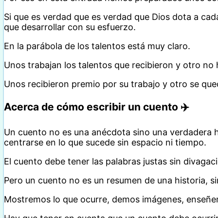
Si que es verdad que es verdad que Dios dota a cad
que desarrollar con su esfuerzo.
En la parábola de los talentos está muy claro.
Unos trabajan los talentos que recibieron y otro no 
Unos recibieron premio por su trabajo y otro se que
Acerca de cómo escribir un cuento
✈️
Un cuento no es una anécdota sino una verdadera h
centrarse en lo que sucede sin espacio ni tiempo.
El cuento debe tener las palabras justas sin divagac
Pero un cuento no es un resumen de una historia, sin
Mostremos lo que ocurre, demos imágenes, enseñemos