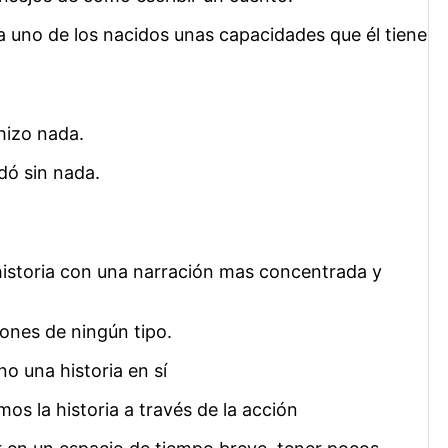
a uno de los nacidos unas capacidades que él tiene
hizo nada.
dó sin nada.
istoria con una narración mas concentrada y
iones de ningún tipo.
o una historia en sí
 la historia a través de la acción