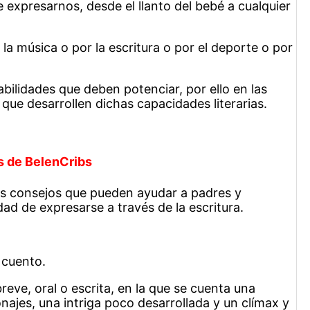
xpresarnos, desde el llanto del bebé a cualquier
la música o por la escritura o por el deporte o por
bilidades que deben potenciar, por ello en las
que desarrollen dichas capacidades literarias.
s de BelenCribs
 consejos que pueden ayudar a padres y
ad de expresarse a través de la escritura.
 cuento.
eve, oral o escrita, en la que se cuenta una
najes, una intriga poco desarrollada y un clímax y