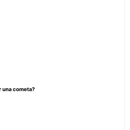
ar una cometa?