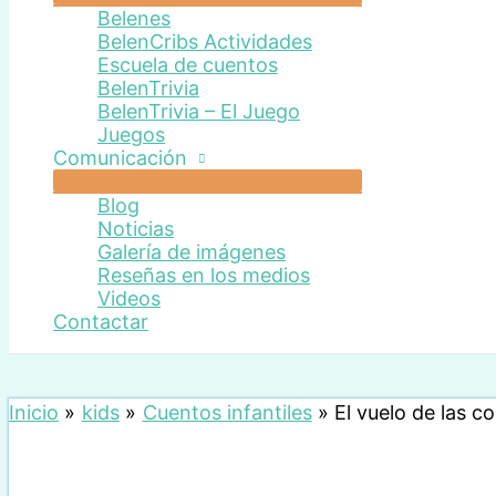
Belenes
BelenCribs Actividades
Escuela de cuentos
BelenTrivia
BelenTrivia – El Juego
Juegos
Comunicación
Blog
Noticias
Galería de imágenes
Reseñas en los medios
Videos
Contactar
Inicio
kids
Cuentos infantiles
El vuelo de las c