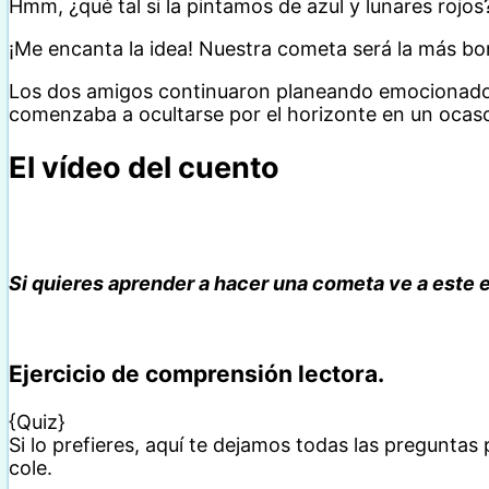
Hmm, ¿qué tal si la pintamos de azul y lunares rojos
¡Me encanta la idea! Nuestra cometa será la más bo
Los dos amigos continuaron planeando emocionados 
comenzaba a ocultarse por el horizonte en un ocaso
El vídeo del cuento
Si quieres aprender a hacer una cometa ve a este
Ejercicio de comprensión lectora.
{Quiz}
Si lo prefieres, aquí te dejamos todas las preguntas
cole.