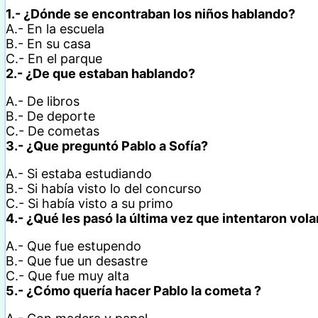
1.- ¿Dónde se encontraban los niños hablando?
A.- En la escuela
B.- En su casa
C.- En el parque
2.- ¿De que estaban hablando?
A.- De libros
B.- De deporte
C.- De cometas
3.- ¿Que preguntó Pablo a Sofía?
A.- Si estaba estudiando
B.- Si había visto lo del concurso
C.- Si había visto a su primo
4.- ¿Qué les pasó la última vez que intentaron vol
A.- Que fue estupendo
B.- Que fue un desastre
C.- Que fue muy alta
5.- ¿Cómo quería hacer Pablo la cometa ?