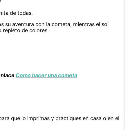
?
nita de todas.
su aventura con la cometa, mientras el sol
 repleto de colores.
 enlace
Como hacer una cometa
 para que lo imprimas y practiques en casa o en el